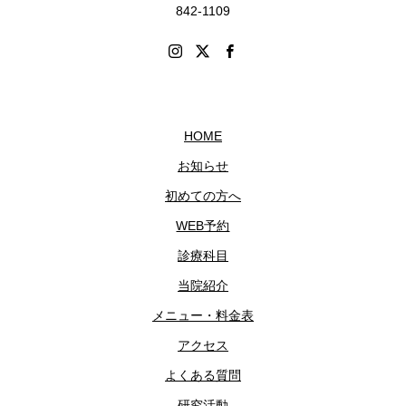
842-1109
HOME
お知らせ
初めての方へ
WEB予約
診療科目
当院紹介
メニュー・料金表
アクセス
よくある質問
研究活動