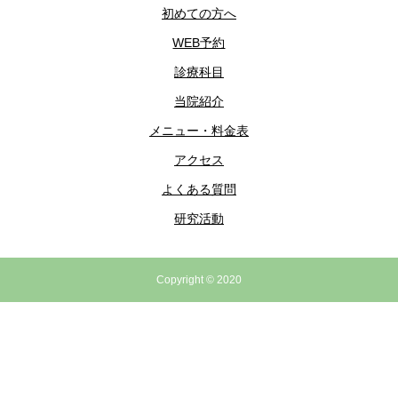
初めての方へ
WEB予約
診療科目
当院紹介
メニュー・料金表
アクセス
よくある質問
研究活動
Copyright © 2020