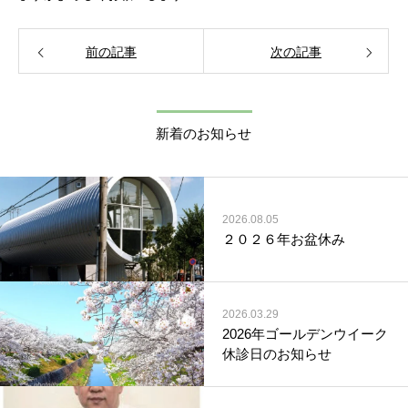
前の記事
次の記事
新着のお知らせ
2026.08.05
２０２６年お盆休み
2026.03.29
2026年ゴールデンウイーク
休診日のお知らせ