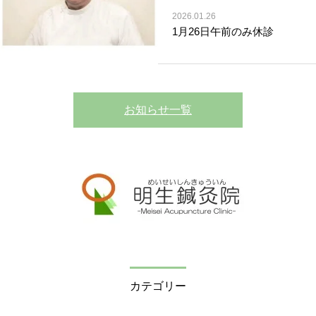
2026.01.26
1月26日午前のみ休診
お知らせ一覧
カテゴリー