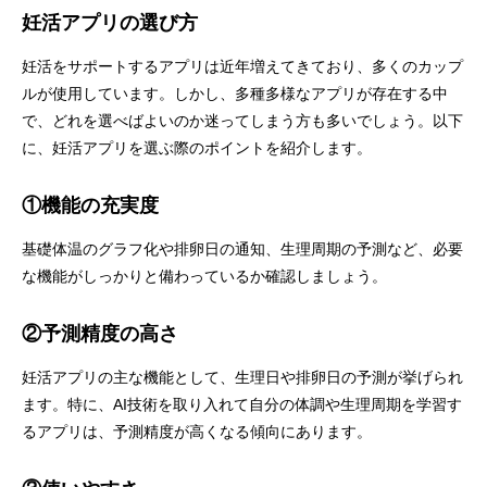
妊活アプリの選び方
妊活をサポートするアプリは近年増えてきており、多くのカップ
ルが使用しています。しかし、多種多様なアプリが存在する中
で、どれを選べばよいのか迷ってしまう方も多いでしょう。以下
に、妊活アプリを選ぶ際のポイントを紹介します。
①機能の充実度
基礎体温のグラフ化や排卵日の通知、生理周期の予測など、必要
な機能がしっかりと備わっているか確認しましょう。
②予測精度の高さ
妊活アプリの主な機能として、生理日や排卵日の予測が挙げられ
ます。特に、AI技術を取り入れて自分の体調や生理周期を学習す
るアプリは、予測精度が高くなる傾向にあります。