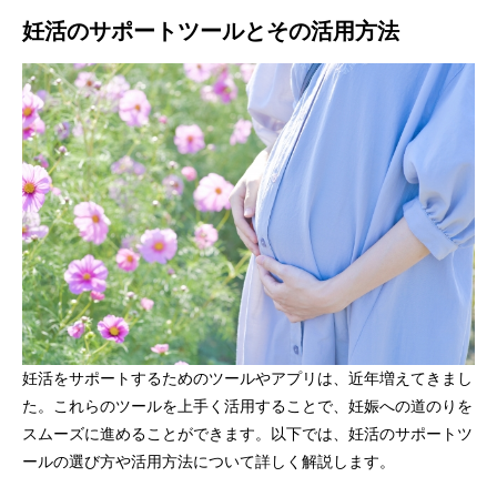
妊活のサポートツールとその活用方法
妊活をサポートするためのツールやアプリは、近年増えてきまし
た。これらのツールを上手く活用することで、妊娠への道のりを
スムーズに進めることができます。以下では、妊活のサポートツ
ールの選び方や活用方法について詳しく解説します。