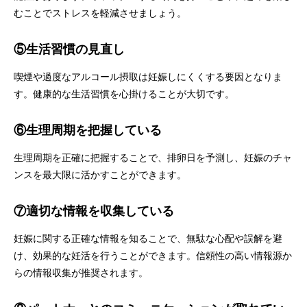
むことでストレスを軽減させましょう。
⑤生活習慣の見直し
喫煙や過度なアルコール摂取は妊娠しにくくする要因となりま
す。健康的な生活習慣を心掛けることが大切です。
⑥生理周期を把握している
生理周期を正確に把握することで、排卵日を予測し、妊娠のチャ
ンスを最大限に活かすことができます。
⑦適切な情報を収集している
妊娠に関する正確な情報を知ることで、無駄な心配や誤解を避
け、効果的な妊活を行うことができます。信頼性の高い情報源か
らの情報収集が推奨されます。