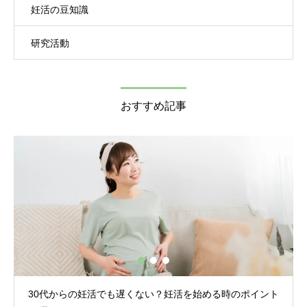
妊活の豆知識
研究活動
おすすめ記事
のポイント
30代後半の妊活の平均期間は？30代後半の女性が注意