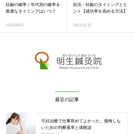
妊娠の確率｜年代別の確率＆
妊活・妊娠のタイミングとヒ
最適なタイミングはいつ？
ント【成功率を高める方法】
2023.08.07
2023.02.15
最近の記事
不妊治療で仕事辞めてよかった。後悔しな
いための判断基準と体験談