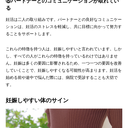
⑧パートナーとのコミュニケーションが取れてい
る
妊活は二人の取り組みです。パートナーとの良好なコミュニケー
ションは、妊活のストレスを軽減し、共に目標に向かって努力す
ることをサポートします。
これらの特徴を持つ人は、妊娠しやすいと言われています。しか
し、すべての人がこれらの特徴を持っているわけではありませ
ん。妊娠は多くの要因に影響されるため、一つ一つの要因を改善
していくことで、妊娠しやすくなる可能性が高まります。妊活を
始める前や途中で悩んだ際には、病院で受診することも大切で
す。
妊娠しやすい体のサイン