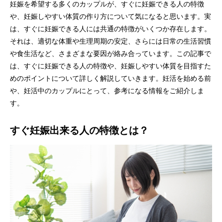
妊娠を希望する多くのカップルが、すぐに妊娠できる人の特徴
や、妊娠しやすい体質の作り方について気になると思います。実
は、すぐに妊娠できる人には共通の特徴がいくつか存在します。
それは、適切な体重や生理周期の安定、さらには日常の生活習慣
や食生活など、さまざまな要因が絡み合っています。この記事で
は、すぐに妊娠できる人の特徴や、妊娠しやすい体質を目指すた
めのポイントについて詳しく解説していきます。妊活を始める前
や、妊活中のカップルにとって、参考になる情報をご紹介しま
す。
すぐ妊娠出来る人の特徴とは？