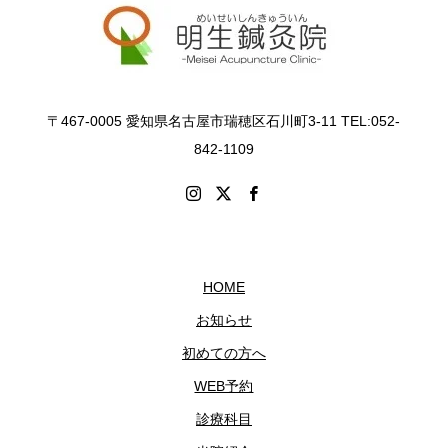
〒467-0005 愛知県名古屋市瑞穂区石川町3-11 TEL:052-
842-1109
HOME
お知らせ
初めての方へ
WEB予約
診療科目