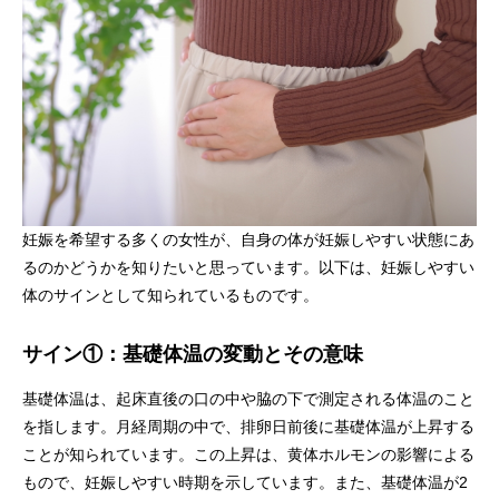
妊娠を希望する多くの女性が、自身の体が妊娠しやすい状態にあ
るのかどうかを知りたいと思っています。以下は、妊娠しやすい
体のサインとして知られているものです。
サイン①：基礎体温の変動とその意味
基礎体温は、起床直後の口の中や脇の下で測定される体温のこと
を指します。月経周期の中で、排卵日前後に基礎体温が上昇する
ことが知られています。この上昇は、黄体ホルモンの影響による
もので、妊娠しやすい時期を示しています。また、基礎体温が2