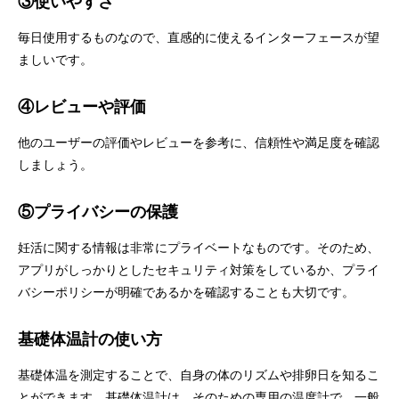
③使いやすさ
毎日使用するものなので、直感的に使えるインターフェースが望
ましいです。
④レビューや評価
他のユーザーの評価やレビューを参考に、信頼性や満足度を確認
しましょう。
⑤プライバシーの保護
妊活に関する情報は非常にプライベートなものです。そのため、
アプリがしっかりとしたセキュリティ対策をしているか、プライ
バシーポリシーが明確であるかを確認することも大切です。
基礎体温計の使い方
基礎体温を測定することで、自身の体のリズムや排卵日を知るこ
とができます。基礎体温計は、そのための専用の温度計で、一般