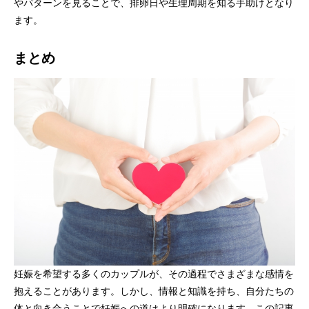
やパターンを見ることで、排卵日や生理周期を知る手助けとなり
ます。
まとめ
妊娠を希望する多くのカップルが、その過程でさまざまな感情を
抱えることがあります。しかし、情報と知識を持ち、自分たちの
体と向き合うことで妊娠への道はより明確になります。この記事