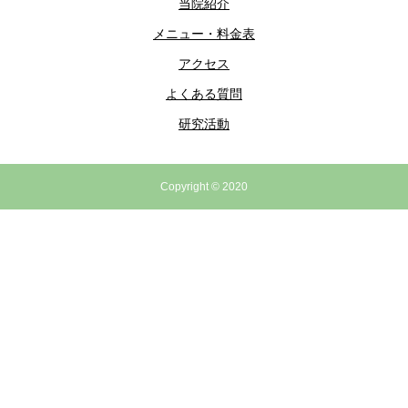
当院紹介
メニュー・料金表
アクセス
よくある質問
研究活動
Copyright © 2020