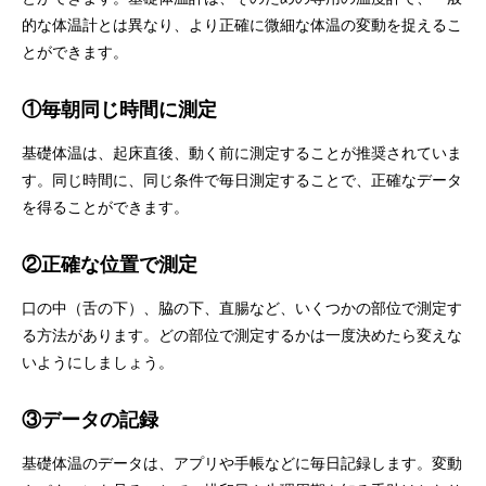
的な体温計とは異なり、より正確に微細な体温の変動を捉えるこ
とができます。
①毎朝同じ時間に測定
基礎体温は、起床直後、動く前に測定することが推奨されていま
す。同じ時間に、同じ条件で毎日測定することで、正確なデータ
を得ることができます。
②正確な位置で測定
口の中（舌の下）、脇の下、直腸など、いくつかの部位で測定す
る方法があります。どの部位で測定するかは一度決めたら変えな
いようにしましょう。
③データの記録
基礎体温のデータは、アプリや手帳などに毎日記録します。変動