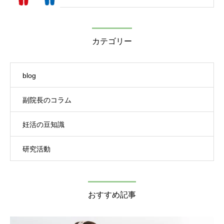
カテゴリー
blog
副院長のコラム
妊活の豆知識
研究活動
おすすめ記事