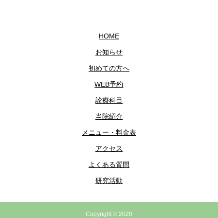
HOME
お知らせ
初めての方へ
WEB予約
診療科目
当院紹介
メニュー・料金表
アクセス
よくある質問
研究活動
Copyright © 2020