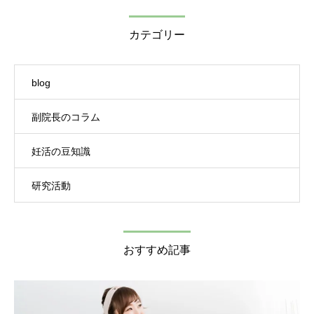
カテゴリー
blog
副院長のコラム
妊活の豆知識
研究活動
おすすめ記事