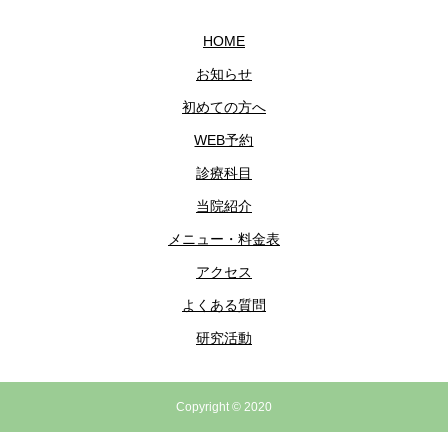
HOME
お知らせ
初めての方へ
WEB予約
診療科目
当院紹介
メニュー・料金表
アクセス
よくある質問
研究活動
Copyright © 2020