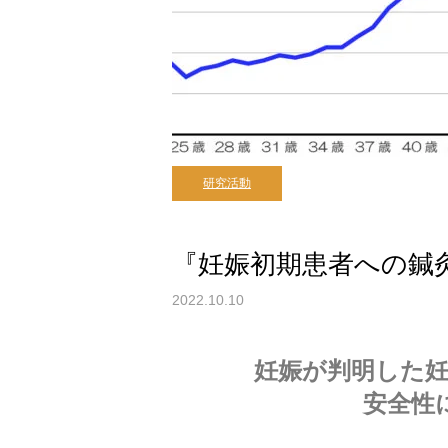
研究活動
『妊娠初期患者への鍼
2022.10.10
妊娠が判明した
安全性